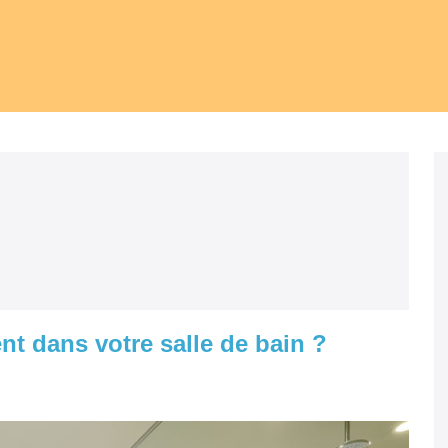
t dans votre salle de bain ?