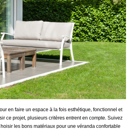
 en faire un espace à la fois esthétique, fonctionnel et
ir ce projet, plusieurs critères entrent en compte. Suivez
Choisir les bons matériaux pour une véranda confortable