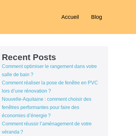
Accueil
Blog
Recent Posts
Comment optimiser le rangement dans votre
salle de bain ?
Comment réaliser la pose de fenêtre en PVC
lors d’une rénovation ?
Nouvelle-Aquitaine : comment choisir des
fenêtres performantes pour faire des
économies d’énergie ?
Comment réussir l’aménagement de votre
véranda ?