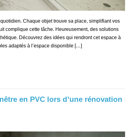
quotidien. Chaque objet trouve sa place, simplifiant vos
duit complique cette tâche. Heureusement, des solutions
sthétique. Découvrez des idées qui rendront cet espace à
ubles adaptés à l’espace disponible […]
nêtre en PVC lors d’une rénovation