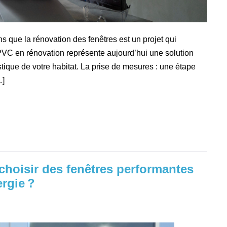
s que la rénovation des fenêtres est un projet qui
PVC en rénovation représente aujourd’hui une solution
stique de votre habitat. La prise de mesures : une étape
…]
choisir des fenêtres performantes
rgie ?