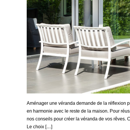
Aménager une véranda demande de la réflexion pour
en harmonie avec le reste de la maison. Pour réuss
nos conseils pour créer la véranda de vos rêves. 
Le choix […]