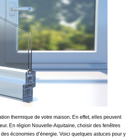
ation thermique de votre maison. En effet, elles peuvent
eur. En région Nouvelle-Aquitaine, choisir des fenêtres
r des économies d’énergie. Voici quelques astuces pour y